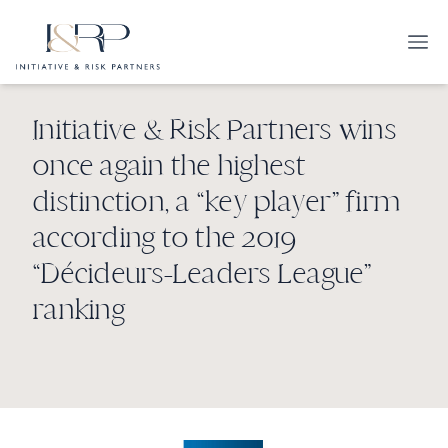
Initiative & Risk Partners wins
once again the highest
distinction, a “key player” firm
according to the 2019
“Décideurs-Leaders League”
ranking